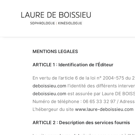
MENTIONS LEGALES
ARTICLE 1 : Identification de l’Éditeur
En vertu de l’article 6 de la loi n° 2004-575 du 
deboissieu.com
l’identité des différents interven
deboissieu.com
est assurée par Laure DE BOISSI
Numéro de téléphone : 06 65 33 32 97 / Adress
L’hébergeur du site
www.laure-deboissieu.com
ARTICLE 2 : Description des services fournis