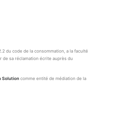
.2 du code de la consommation, a la faculté
r de sa réclamation écrite auprès du
 Solution
comme entité de médiation de la