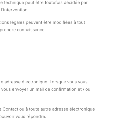
e technique peut être toutefois décidée par
l’intervention.
ions légales peuvent être modifiées à tout
en prendre connaissance.
re adresse électronique. Lorsque vous vous
vous envoyer un mail de confirmation et / ou
 Contact ou à toute autre adresse électronique
 pouvoir vous répondre.