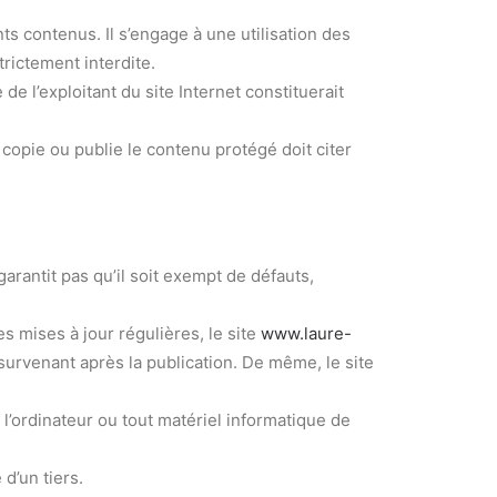
ents contenus. Il s’engage à une utilisation des
trictement interdite.
de l’exploitant du site Internet constituerait
, copie ou publie le contenu protégé doit citer
garantit pas qu’il soit exempt de défauts,
s mises à jour régulières, le site
www.laure-
survenant après la publication. De même, le site
l’ordinateur ou tout matériel informatique de
d’un tiers.