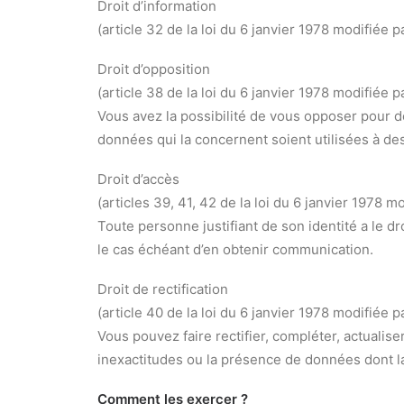
Droit d’information
(article 32 de la loi du 6 janvier 1978 modifiée p
Droit d’opposition
(article 38 de la loi du 6 janvier 1978 modifiée p
Vous avez la possibilité de vous opposer pour des
données qui la concernent soient utilisées à des
Droit d’accès
(articles 39, 41, 42 de la loi du 6 janvier 1978 m
Toute personne justifiant de son identité a le dro
le cas échéant d’en obtenir communication.
Droit de rectification
(article 40 de la loi du 6 janvier 1978 modifiée p
Vous pouvez faire rectifier, compléter, actualis
inexactitudes ou la présence de données dont la c
Comment les exercer ?