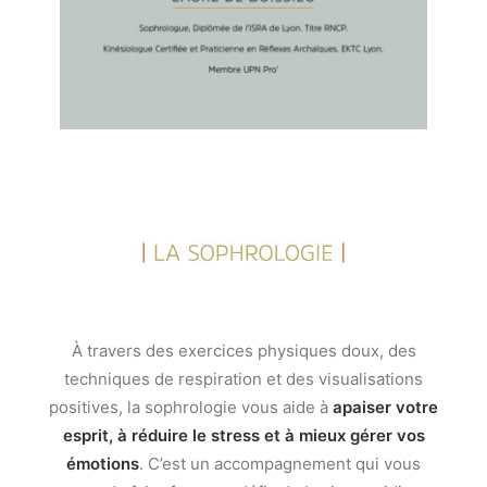
À travers des exercices physiques doux, des
techniques de respiration et des visualisations
positives, la sophrologie vous aide à
apaiser votre
esprit, à réduire le stress et à mieux gérer vos
émotions
. C’est un accompagnement qui vous