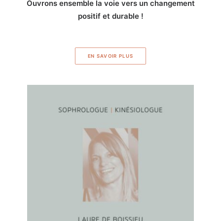
Ouvrons ensemble la voie vers un changement
positif et durable !
EN SAVOIR PLUS