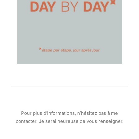
Pour plus d’informations, n’hésitez pas à me
contacter. Je serai heureuse de vous renseigner.