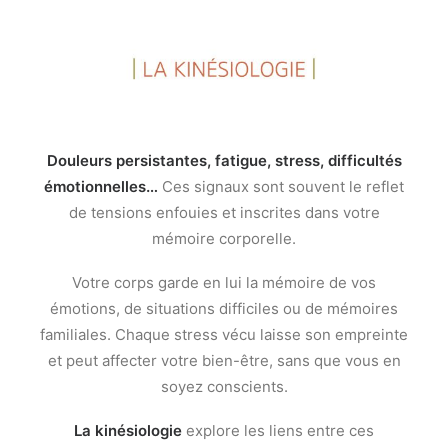
Douleurs persistantes, fatigue, stress, difficultés
émotionnelles…
Ces signaux sont souvent le reflet
de tensions enfouies et inscrites dans votre
mémoire corporelle.
Votre corps garde en lui la mémoire de vos
émotions, de situations difficiles ou de mémoires
familiales. Chaque stress vécu laisse son empreinte
et peut affecter votre bien-être, sans que vous en
soyez conscients.
La kinésiologie
explore les liens entre ces