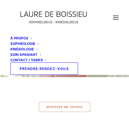
À PROPOS
SOPHROLOGIE
KINÉSIOLOGIE
SOIN APAISANT
CONTACT / TARIFS
PRENDRE RENDEZ-VOUS
RÉSERVER MA SÉANCE