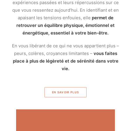
expériences passées et leurs répercussions sur ce
que vous ressentez aujourd’hui. En identifiant et en
apaisant les tensions enfouies, elle
permet de
retrouver un équilibre physique, émotionnel et
énergétique, essentiel à votre bien-être.
En vous libérant de ce qui ne vous appartient plus –
peurs, colères, croyances limitantes –
vous faites
place à plus de légèreté et de sérénité dans votre
vie.
EN SAVOIR PLUS