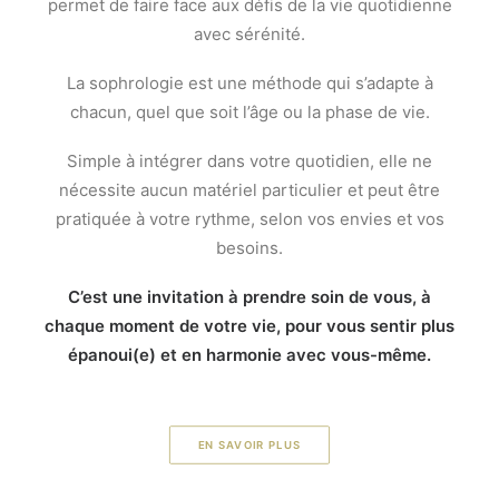
permet de faire face aux défis de la vie quotidienne
avec sérénité.
La sophrologie est une méthode qui s’adapte à
chacun, quel que soit l’âge ou la phase de vie.
Simple à intégrer dans votre quotidien, elle ne
nécessite aucun matériel particulier et peut être
pratiquée à votre rythme, selon vos envies et vos
besoins.
C’est une invitation à prendre soin de vous, à
chaque moment de votre vie, pour vous sentir plus
épanoui(e) et en harmonie avec vous-même.
EN SAVOIR PLUS