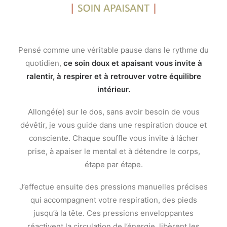
Pensé comme une véritable pause dans le rythme du
quotidien,
ce soin doux et apaisant vous invite à
ralentir, à respirer et à retrouver votre équilibre
intérieur.
Allongé(e) sur le dos, sans avoir besoin de vous
dévêtir, je vous guide dans une respiration douce et
consciente. Chaque souffle vous invite à lâcher
prise, à apaiser le mental et à détendre le corps,
étape par étape.
J’effectue ensuite des pressions manuelles précises
qui accompagnent votre respiration, des pieds
jusqu’à la tête. Ces pressions enveloppantes
réactivent la circulation de l’énergie, libèrent les