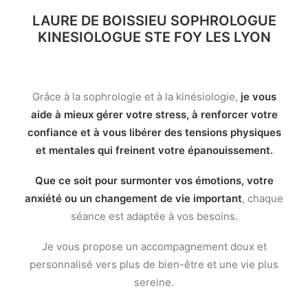
LAURE DE BOISSIEU SOPHROLOGUE
KINESIOLOGUE STE FOY LES LYON
Grâce à la sophrologie et à la kinésiologie,
je vous
aide à mieux gérer votre stress, à renforcer votre
confiance et à vous libérer des tensions physiques
et mentales qui freinent votre épanouissement.
Que ce soit pour surmonter vos émotions, votre
anxiété ou un changement de vie important
, chaque
séance est adaptée à vos besoins.
Je vous propose un accompagnement doux et
personnalisé vers plus de bien-être et une vie plus
sereine.