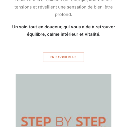
tensions et réveillent une sensation de bien-être
profond.
Un soin tout en douceur, qui vous aide à retrouver
équilibre, calme intérieur et vitalité.
EN SAVOIR PLUS