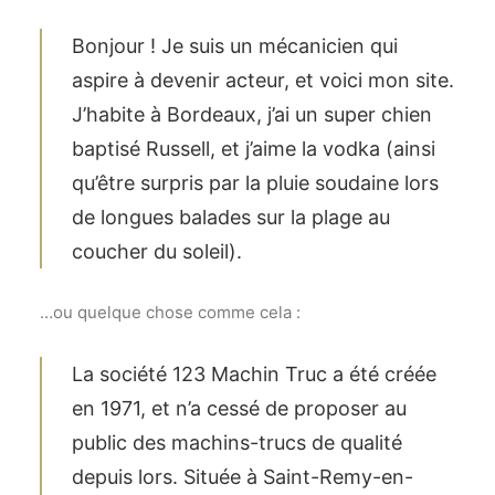
Bonjour ! Je suis un mécanicien qui
aspire à devenir acteur, et voici mon site.
J’habite à Bordeaux, j’ai un super chien
baptisé Russell, et j’aime la vodka (ainsi
qu’être surpris par la pluie soudaine lors
de longues balades sur la plage au
coucher du soleil).
…ou quelque chose comme cela :
La société 123 Machin Truc a été créée
en 1971, et n’a cessé de proposer au
public des machins-trucs de qualité
depuis lors. Située à Saint-Remy-en-