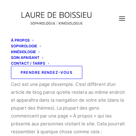
À PROPOS
SOPHROLOGIE
KINÉSIOLOGIE
SOIN APAISANT
Page d’exemple
CONTACT / TARIFS
PRENDRE RENDEZ-VOUS
Ceci est une page d’exemple. C’est différent d’un
article de blog parce qu’elle restera au même endroit
et apparaîtra dans la navigation de votre site (dans la
plupart des thèmes). La plupart des gens
commencent par une page « À propos » qui les
présente aux personnes visitant le site. Cela pourrait
ressembler à quelque chose comme cela :