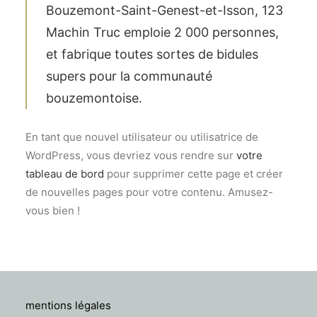
Bouzemont-Saint-Genest-et-Isson, 123
Machin Truc emploie 2 000 personnes,
et fabrique toutes sortes de bidules
supers pour la communauté
bouzemontoise.
En tant que nouvel utilisateur ou utilisatrice de
WordPress, vous devriez vous rendre sur
votre
tableau de bord
pour supprimer cette page et créer
de nouvelles pages pour votre contenu. Amusez-
vous bien !
mentions légales